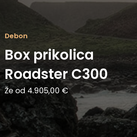
Debon
Box prikolica
Roadster C300
Že od 4.905,00 €